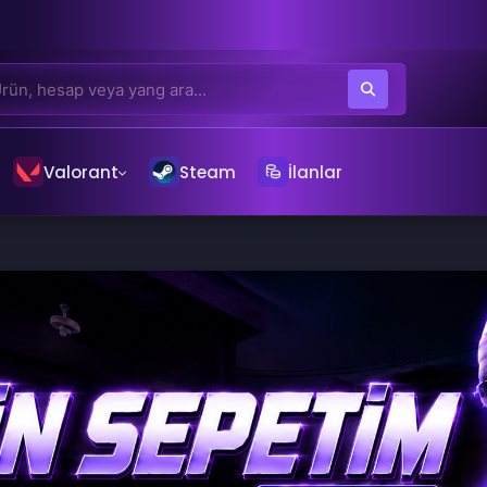
Valorant
Steam
İlanlar